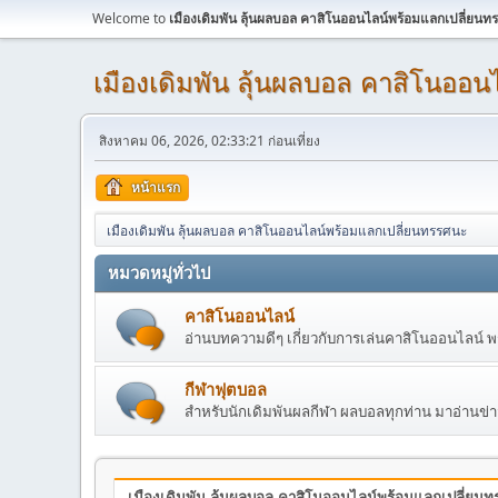
Welcome to
เมืองเดิมพัน ลุ้นผลบอล คาสิโนออนไลน์พร้อมแลกเปลี่ยนท
เมืองเดิมพัน ลุ้นผลบอล คาสิโนออ
สิงหาคม 06, 2026, 02:33:21 ก่อนเที่ยง
หน้าแรก
เมืองเดิมพัน ลุ้นผลบอล คาสิโนออนไลน์พร้อมแลกเปลี่ยนทรรศนะ
หมวดหมู่ทั่วไป
คาสิโนออนไลน์
อ่านบทความดีๆ เกี่ยวกับการเล่นคาสิโนออนไลน์ พร
กีฬาฟุตบอล
สำหรับนักเดิมพันผลกีฬา ผลบอลทุกท่าน มาอ่านข
เมืองเดิมพัน ลุ้นผลบอล คาสิโนออนไลน์พร้อมแลกเปลี่ยนทร