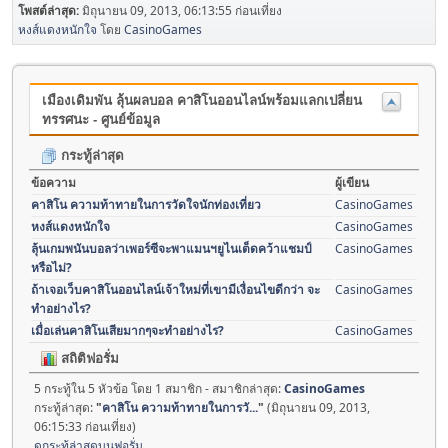
โพสต์ล่าสุด:
มิถุนายน 09, 2013, 06:13:55 ก่อนเที่ยง
หงส์แดงหนักใจ
โดย
CasinoGames
เมืองเดิมพัน ลุ้นผลบอล คาสิโนออนไลน์พร้อมแลกเปลี่ยน
ทรรศนะ - ศูนย์ข้อมูล
กระทู้ล่าสุด
ข้อความ
ผู้เขียน
คาสิโน ความท้าทายในการวัดใจนักท่องเที่ยว
CasinoGames
หงส์แดงหนักใจ
CasinoGames
ลุ้นเกมพนันบอลว่าเพอร์ซีจะพาแมนฯยูไนเต็ดคว้าแชมป์
CasinoGames
หรือไม่?
ถ้าเจอเว็บคาสิโนออนไลน์เจ้าใหม่ที่เขามีเงื่อนไขดีกว่า จะ
CasinoGames
ทำอย่างไร?
เมื่อเล่นคาสิโนเสียมากๆจะทำอย่างไร?
CasinoGames
สถิติฟอรั่ม
5 กระทู้ใน 5 หัวข้อ โดย 1 สมาชิก - สมาชิกล่าสุด:
CasinoGames
กระทู้ล่าสุด:
"
คาสิโน ความท้าทายในการวั...
"
(มิถุนายน 09, 2013,
06:15:33 ก่อนเที่ยง)
ดูกระทู้ล่าสุดบนฟอรั่ม