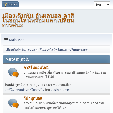
Log in
เมืองเดิมพัน ลุ้นผลบอล คาสิ
โนออนไลน์พร้อมแลกเปลี่ยน
ทรรศนะ
Main Menu
เมืองเดิมพัน ลุ้นผลบอล คาสิโนออนไลน์พร้อมแลกเปลี่ยนทรรศนะ
หมวดหมู่ทั่วไป
คาสิโนออนไลน์
อ่านบทความดีๆ เกี่ยวกับการเล่นคาสิโนออนไลน์ พร้อมร่วม
แสดงความเห็นได้ที่นี่
โพสต์ล่าสุด:
มิถุนายน 09, 2013, 06:15:33 ก่อนเที่ยง
คาสิโน ความท้าทายในการวั...
โดย
CasinoGames
กีฬาฟุตบอล
สำหรับนักเดิมพันผลกีฬา ผลบอลทุกท่าน มาอ่านข่าวความ
เป็นไปในแวดวงฟุตบอลได้เลย