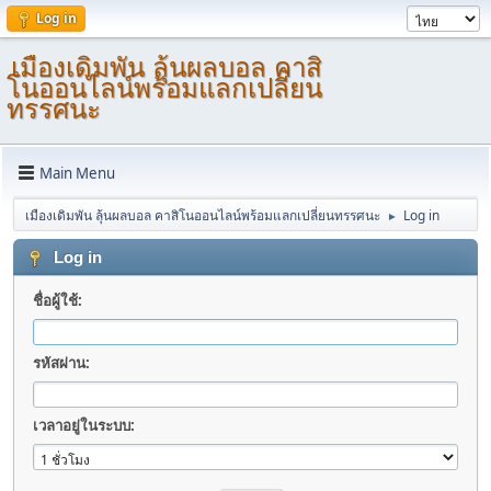
Log in
เมืองเดิมพัน ลุ้นผลบอล คาสิ
โนออนไลน์พร้อมแลกเปลี่ยน
ทรรศนะ
Main Menu
เมืองเดิมพัน ลุ้นผลบอล คาสิโนออนไลน์พร้อมแลกเปลี่ยนทรรศนะ
Log in
►
Log in
ชื่อผู้ใช้:
รหัสผ่าน:
เวลาอยู่ในระบบ: