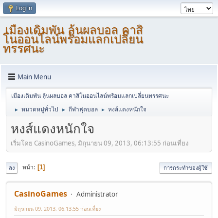
Log in
เมืองเดิมพัน ลุ้นผลบอล คาสิ
โนออนไลน์พร้อมแลกเปลี่ยน
ทรรศนะ
Main Menu
เมืองเดิมพัน ลุ้นผลบอล คาสิโนออนไลน์พร้อมแลกเปลี่ยนทรรศนะ
หมวดหมู่ทั่วไป
กีฬาฟุตบอล
หงส์แดงหนักใจ
►
►
►
หงส์แดงหนักใจ
เริ่มโดย CasinoGames, มิถุนายน 09, 2013, 06:13:55 ก่อนเที่ยง
หน้า
1
ลง
การกระทำของผู้ใช้
CasinoGames
Administrator
มิถุนายน 09, 2013, 06:13:55 ก่อนเที่ยง