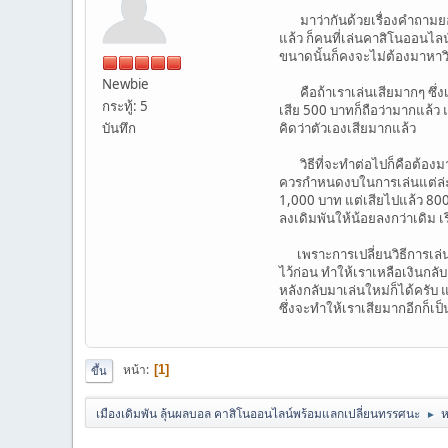
มาว่ากันด้วยเรื่องคำถามยอดฮ
แล้ว ก็คนที่เล่นคาสิโนออนไลน
ขนาดนั้นก็คงจะไม่ต้องมาหาวิธ
Newbie
คือถ้าเราเล่นเสียมากๆ ซึ่ง
กระทู้: 5
เสีย 500 บาทก็ถือว่ามากแล้ว 
บันทึก
คิดว่าตัวเองเสียมากแล้ว
วิธีที่จะทำต่อไปก็คือต้องมา
ควรกำหนดงบในการเล่นแต่ล่ะครั้
1,000 บาท แต่เสียไปแล้ว 800 
ลงเดิมพันให้น้อยลงกว่าเดิม เรี
เพราะการเปลี่ยนวิธีการเล่น ก
ไว้ก่อน ทำให้เราเหลือเงินกลับ
หลังกลับมาเล่นใหม่ก็ได้ครับ 
ซึ่งจะทำให้เราเสียมากอีกก็เป็
หน้า
1
ขึ้น
เมืองเดิมพัน ลุ้นผลบอล คาสิโนออนไลน์พร้อมแลกเปลี่ยนทรรศนะ
ห
►