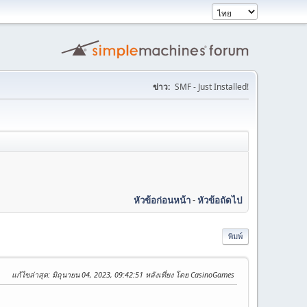
ข่าว:
SMF - Just Installed!
หัวข้อก่อนหน้า
-
หัวข้อถัดไป
พิมพ์
แก้ไขล่าสุด
: มิถุนายน 04, 2023, 09:42:51 หลังเที่ยง โดย CasinoGames