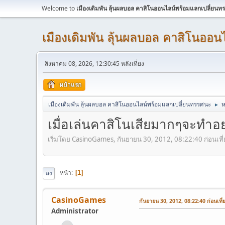
Welcome to
เมืองเดิมพัน ลุ้นผลบอล คาสิโนออนไลน์พร้อมแลกเปลี่ยนท
เมืองเดิมพัน ลุ้นผลบอล คาสิโนออ
สิงหาคม 08, 2026, 12:30:45 หลังเที่ยง
หน้าแรก
เมืองเดิมพัน ลุ้นผลบอล คาสิโนออนไลน์พร้อมแลกเปลี่ยนทรรศนะ
ห
►
เมื่อเล่นคาสิโนเสียมากๆจะทำอย
เริ่มโดย CasinoGames, กันยายน 30, 2012, 08:22:40 ก่อนเที่
หน้า
1
ลง
CasinoGames
กันยายน 30, 2012, 08:22:40 ก่อนเที่
Administrator