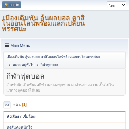
Log in
เมืองเดิมพัน ลุ้นผลบอล คาสิ
โนออนไลน์พร้อมแลกเปลี่ยน
ทรรศนะ
Main Menu
เมืองเดิมพัน ลุ้นผลบอล คาสิโนออนไลน์พร้อมแลกเปลี่ยนทรรศนะ
หมวดหมู่ทั่วไป
กีฬาฟุตบอล
►
►
กีฬาฟุตบอล
สำหรับนักเดิมพันผลกีฬา ผลบอลทุกท่าน มาอ่านข่าวความเป็นไปใน
แวดวงฟุตบอลได้เลย
หน้า
1
ลง
หัวเรื่อง
/
เริ่มโดย
หงส์แดงหนักใจ